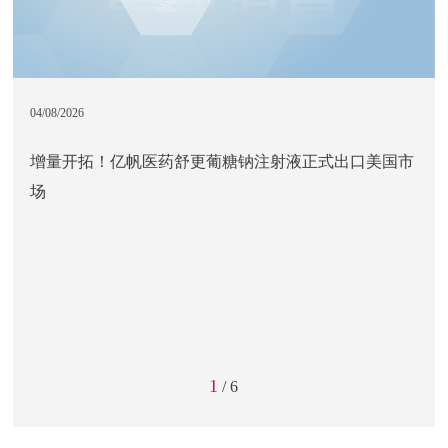
04/08/2026
增量开拓！亿帆医药舒更葡糖钠注射液正式出口美国市
场
1
/
6