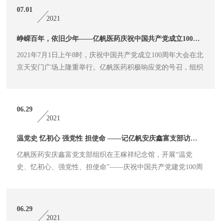
07.01
2021
峥嵘百年，依旧少年——亿帆医药庆祝中国共产党成立100周年
2021年7月1日上午8时，庆祝中国共产党成立100周年大会在北
京天安门广场上隆重举行。亿帆医药积极响应党的号召，组织
旗下子公司全体党员干部、群众准时收看庆祝大会，学习中共
中央总书记、国家主席、中央军委主席习近平发表的重要讲
话。
06.29
2021
温党史 忆初心 强党性 担使命 ——记亿帆安庆鑫富支部访学行
亿帆医药安庆鑫富党支部组织在王稼祥纪念馆，开展“温党
史、忆初心、强党性、担使命”——庆祝中国共产党建党100周
年红色之旅主题教育活动.
06.29
2021