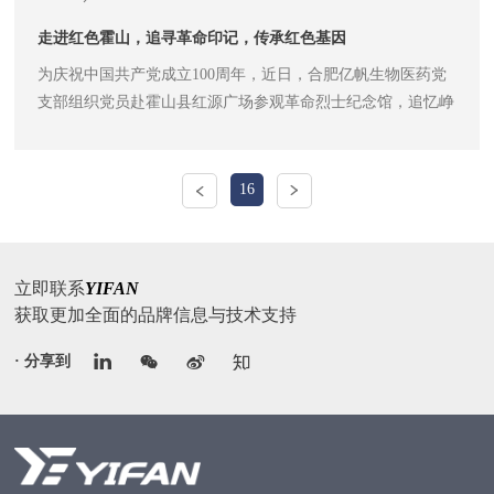
走进红色霍山，追寻革命印记，传承红色基因
为庆祝中国共产党成立100周年，近日，合肥亿帆生物医药党
支部组织党员赴霍山县红源广场参观革命烈士纪念馆，追忆峥
嵘岁月。
16
立即联系
YIFAN
获取更加全面的品牌信息与技术支持
· 分享到