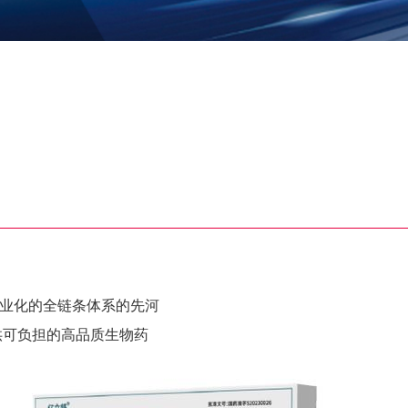
商业化的全链条体系的先河
供可负担的高品质生物药