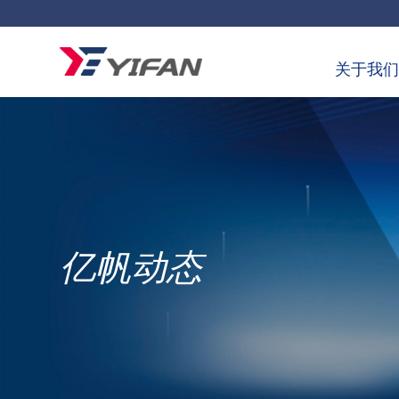
关于我们
亿帆动态