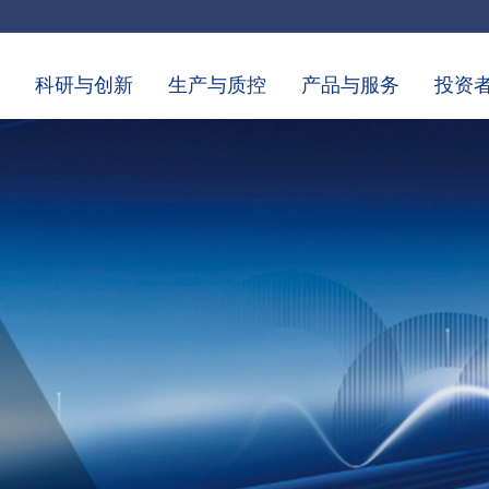
科研与创新
生产与质控
产品与服务
投资