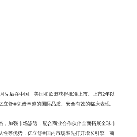
年3月先后在中国、美国和欧盟获得批准上市。上市2年以
，亿立舒®凭借卓越的国际品质、安全有效的临床表现、
络，加强市场渗透，配合商业合作伙伴全面拓展全球市
从性等优势，亿立舒®国内市场率先打开增长引擎，商