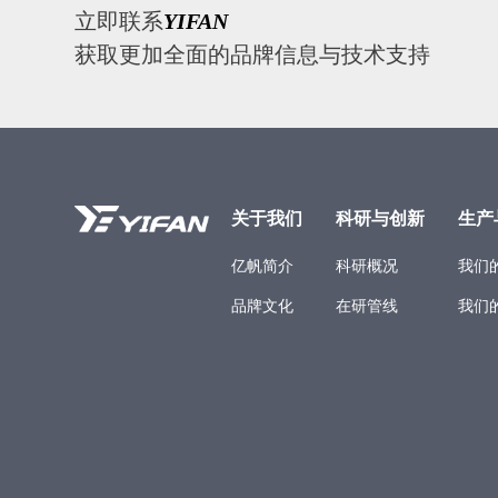
立即联系
YIFAN
获取更加全面的品牌信息与技术支持
关于我们
科研与创新
生产
亿帆简介
科研概况
我们
品牌文化
在研管线
我们