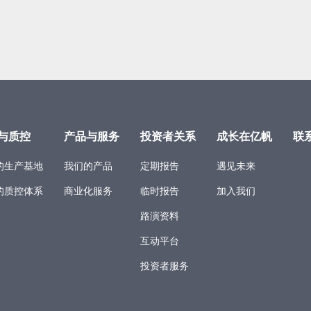
与质控
产品与服务
投资者关系
成长在亿帆
联
的生产基地
我们的产品
定期报告
遇见未来
的质控体系
商业化服务
临时报告
加入我们
路演资料
互动平台
投资者服务