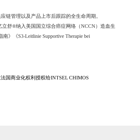
应链管理以及产品上市后跟踪的全生命周期。
立舒®纳入美国国立综合癌症网络（NCCN）造血生
ie Supportive Therapie bei
®在法国商业化权利授权给INTSEL CHIMOS