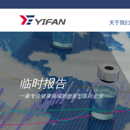
关于我们
临时报告
一家专注健康领域的创新型医药企业