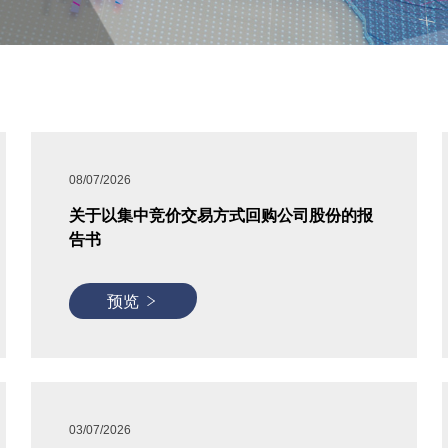
08/07/2026
关于以集中竞价交易方式回购公司股份的报
告书
预览
03/07/2026