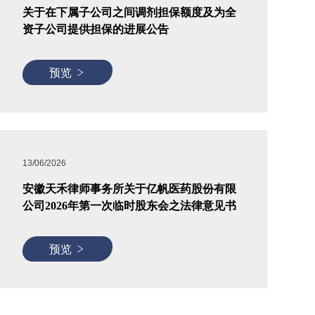
关于在下属子公司之间调剂担保额度及为全
资子公司提供担保的进展公告
预览
13/06/2026
安徽天禾律师事务所关于亿帆医药股份有限
公司2026年第一次临时股东会之法律意见书
预览