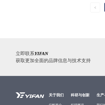
立即联系
YIFAN
获取更加全面的品牌信息与技术支持
关于我们
科研与创新
生产