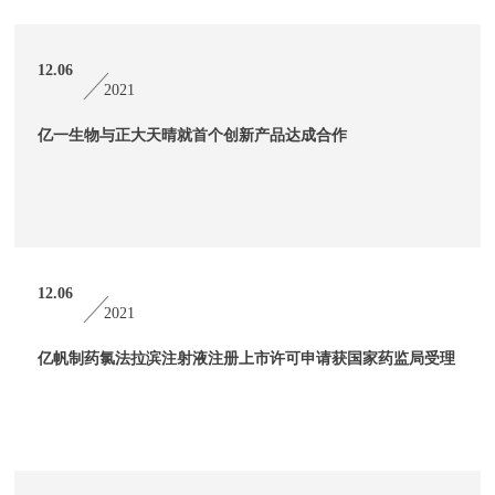
12.06
2021
亿一生物与正大天晴就首个创新产品达成合作
12.06
2021
亿帆制药氯法拉滨注射液注册上市许可申请获国家药监局受理