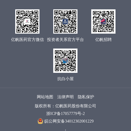
亿帆医药官方微信
投资者关系官方平台
亿帆招聘
抗白小屋
网站地图
法律声明
隐私保护
版权所有：亿帆医药股份有限公司
浙ICP备17057779号-2
皖公网安备34012302001229
，