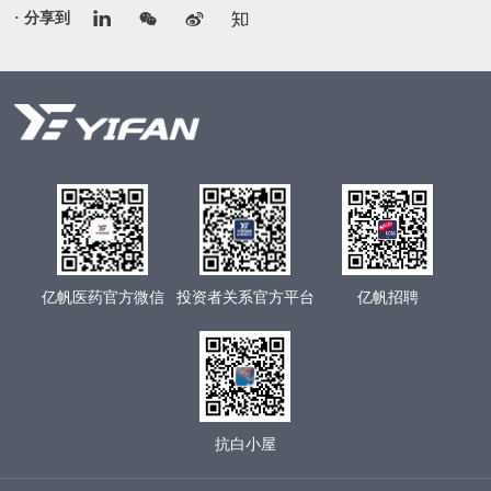
· 分享到
亿帆医药官方微信
投资者关系官方平台
亿帆招聘
抗白小屋