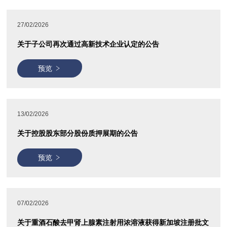
27/02/2026
关于子公司再次通过高新技术企业认定的公告
预览
13/02/2026
关于控股股东部分股份质押展期的公告
预览
07/02/2026
关于重酒石酸去甲肾上腺素注射用浓溶液获得新加坡注册批文