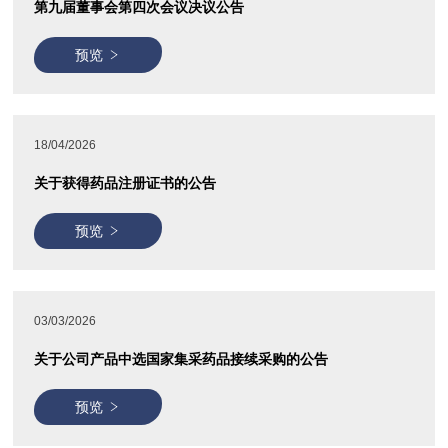
第九届董事会第四次会议决议公告
预览
18/04/2026
关于获得药品注册证书的公告
预览
03/03/2026
关于公司产品中选国家集采药品接续采购的公告
预览