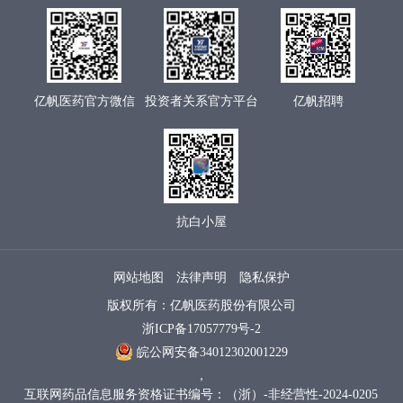
亿帆医药官方微信
投资者关系官方平台
亿帆招聘
抗白小屋
网站地图
法律声明
隐私保护
版权所有：亿帆医药股份有限公司
浙ICP备17057779号-2
皖公网安备34012302001229
，
互联网药品信息服务资格证书编号：（浙）-非经营性-2024-0205