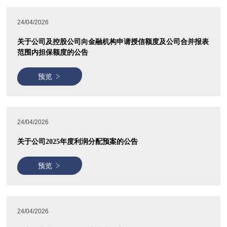
24/04/2026
关于公司及控股公司向金融机构申请授信额度及公司合并报表
范围内担保额度的公告
预览
24/04/2026
关于公司2025年度利润分配预案的公告
预览
24/04/2026