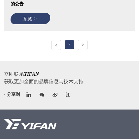
的公告
预览
7
立即联系
YIFAN
获取更加全面的品牌信息与技术支持
· 分享到