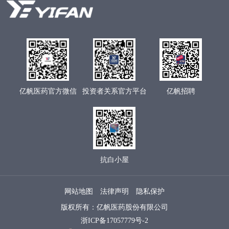
亿帆医药官方微信
投资者关系官方平台
亿帆招聘
抗白小屋
网站地图
法律声明
隐私保护
版权所有：亿帆医药股份有限公司
浙ICP备17057779号-2