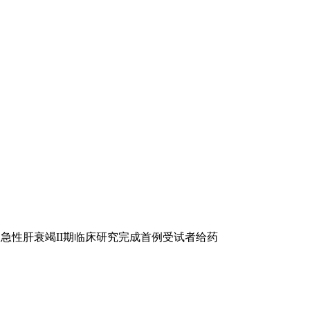
慢加急性肝衰竭II期临床研究完成首例受试者给药