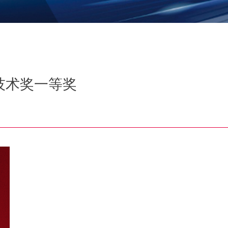
技术奖一等奖