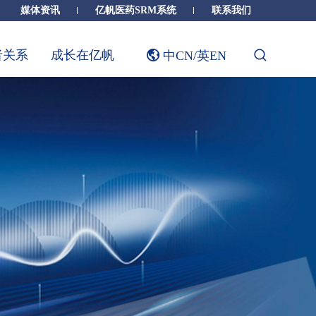
媒体资讯
亿帆医药SRM系统
联系我们
者关系
成长在亿帆
中CN
/
英EN