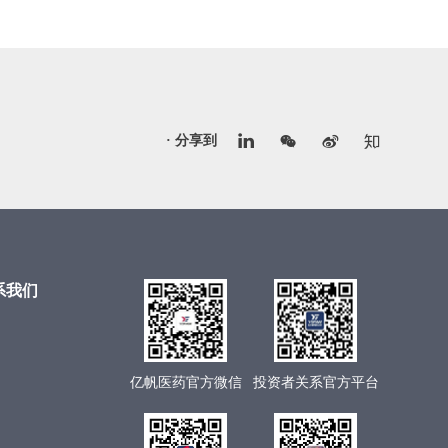
· 分享到
系我们
亿帆医药官方微信
投资者关系官方平台