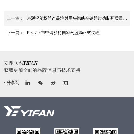
上一篇：
热烈祝贺权益产品注射用头孢呋辛钠通过仿制药质量和疗效一致性评价
下一篇：
F-627上市申请获得国家药监局正式受理
立即联系
YIFAN
获取更加全面的品牌信息与技术支持
· 分享到