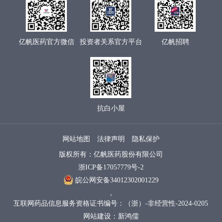
亿帆医药官方微信
投资者关系官方平台
亿帆招聘
抗白小屋
网站地图
法律声明
隐私保护
版权所有：亿帆医药股份有限公司
浙ICP备17057779号-2
皖公网安备34012302001229
，
互联网药品信息服务资格证书编号：（浙）-非经营性-2024-0205
网站建设：新鸿儒