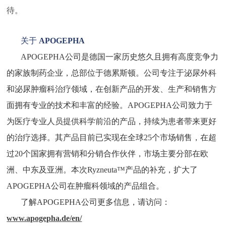
待。
关于
APOGEPHA
APOGEPHA公司是德国一家历史悠久且拥有高度竞争力
的家族制药企业，总部位于德累斯顿。公司专注于泌尿外科
和泌尿肿瘤科治疗领域，在创新产品的开发、生产和销售方
面拥有专业的技术和丰富的经验。APOGEPHA公司致力于
为医疗专业人员提供科学前沿的产品，持续为患者带来更好
的治疗选择。其产品目前已实现在全球25个市场销售，在超
过20个国家拥有营销和分销合作伙伴，市场主要分部在欧
洲、中东及亚洲。本次Ryzneuta™产品的补充，扩大了
APOGEPHA公司在肿瘤科领域的产品组合。
了解APOGEPHA公司更多信息，请访问：
www.apogepha.de/en/