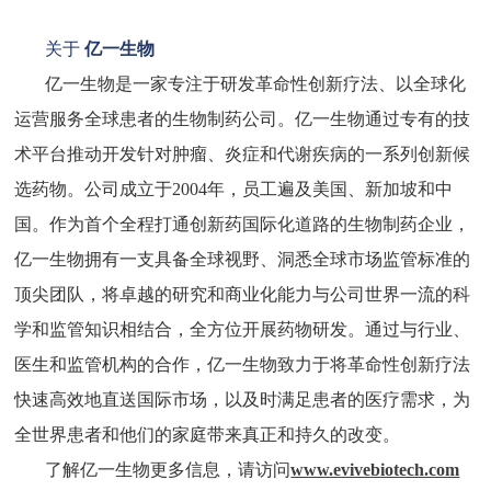
关于
亿一生物
亿一生物是一家专注于研发革命性创新疗法、以全球化
运营服务全球患者的生物制药公司。亿一生物通过专有的技
术平台推动开发针对肿瘤、炎症和代谢疾病的一系列创新候
选药物。公司成立于2004年，员工遍及美国、新加坡和中
国。作为首个全程打通创新药国际化道路的生物制药企业，
亿一生物拥有一支具备全球视野、洞悉全球市场监管标准的
顶尖团队，将卓越的研究和商业化能力与公司世界一流的科
学和监管知识相结合，全方位开展药物研发。通过与行业、
医生和监管机构的合作，亿一生物致力于将革命性创新疗法
快速高效地直送国际市场，以及时满足患者的医疗需求，为
全世界患者和他们的家庭带来真正和持久的改变。
了解亿一生物更多信息，请访问
www.evivebiotech.com