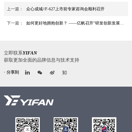
上一篇：
众心成城//F-627上市前专家咨询会顺利召开
下一篇：
如何更好地拥抱创新？ ——亿帆召开“研发创新发展规划暨头脑风暴”闭门分享会
立即联系
YIFAN
获取更加全面的品牌信息与技术支持
· 分享到