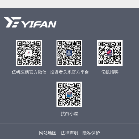
亿帆医药官方微信
投资者关系官方平台
亿帆招聘
抗白小屋
网站地图
法律声明
隐私保护